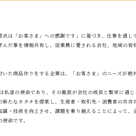
原点は「お客さま」への感謝です」に基づき、仕事を通し
学んだ事を情報共有し、従業員に愛される会社、地域の皆
付いた商品作りをする企業は、「お客さま」のニーズが絶
は私達の使命であり、その徹底が会社の成長と繁栄に通じ
の新たなカタチを提案し、生産者・取引先・消費者の共存
知識・技術を向上させ、課題を乗り越えることによって、
の使命です。