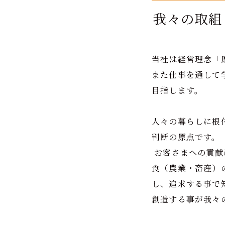
我々の取組
当社は経営理念「
また仕事を通して
目指します。
人々の暮らしに根
判断の原点です。
お客さまへの貢献
食（農業・畜産）
し、追求する事で
創造する事が我々